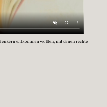
nd Henkern entkommen wollten, mit denen rechte