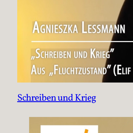
Schreiben und Krieg