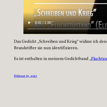
Das Gedicht „Schreiben und Krieg“ widme ich den
Brandstifter sie nun identifizieren.
Es ist enthalten in meinem Gedichtband „
Fluchtzu
Februar 19, 2021