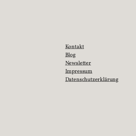
Kontakt
Blog
Newsletter
Impressum
Datenschutzerklärung