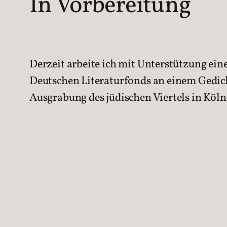
In Vorbereitung
Derzeit arbeite ich mit Unterstützung ein
Deutschen Literaturfonds an einem Gedic
Ausgrabung des jüdischen Viertels in Köln