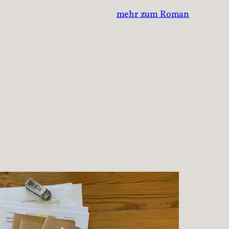
mehr zum Roman