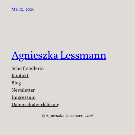
Mai 12, 2026
Agnieszka Lessmann
Schriftstellerin
Kontakt
Blog
Newsletter
Impressum
Datenschutzerklärung
©️ Agnieszka Lessmann 2026